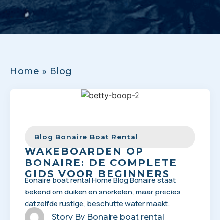
Home
»
Blog
Blog Bonaire Boat Rental
WAKEBOARDEN OP
BONAIRE: DE COMPLETE
GIDS VOOR BEGINNERS
Bonaire boat rental Home Blog Bonaire staat
bekend om duiken en snorkelen, maar precies
datzelfde rustige, beschutte water maakt.
Story By
Bonaire boat rental