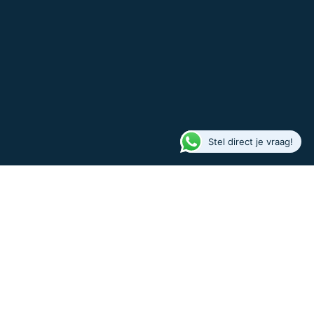
Stel direct je vraag!