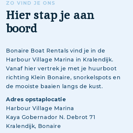
ZO VIND JE ONS
Hier stap je aan
boord
Bonaire Boat Rentals vind je in de
Harbour Village Marina in Kralendijk.
Vanaf hier vertrek je met je huurboot
richting Klein Bonaire, snorkelspots en
de mooiste baaien langs de kust.
Adres opstaplocatie
Harbour Village Marina
Kaya Gobernador N. Debrot 71
Kralendijk, Bonaire